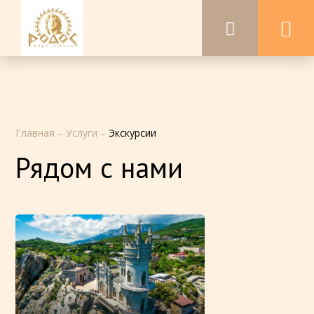
Главная
–
Услуги
–
Экскурсии
Рядом с нами