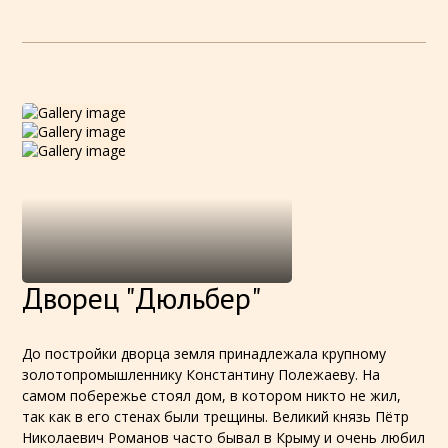
Дворец "Дюльбер"
До постройки дворца земля принадлежала крупному
золотопромышленнику
Константину Полежаеву
. На
самом побережье стоял дом, в котором никто не жил,
так как в его стенах были трещины. Великий князь
Пётр
Николаевич Романов
часто бывал в Крыму и очень любил