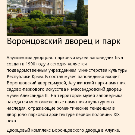
Воронцовский дворец и парк
Алупкинский дворцово-парковый музей-заповедник был
создан в 1990 году и сегодня является
подведомственным учреждением Министерства культуры
Республики Крым. В состав музея-заповедника входит
Воронцовский дворец-музей, Алупкинский парк-памятник
садово-паркового искусства и Массандровский дворец-
музей Александра III. На территории музея-заповедника
находятся многочисленные памятники культурного
наследия, отражающие романтические тенденции в
дворцово-парковой архитектуре первой половины XIX
века.
Дворцовый комплекс Воронцовского дворца в Алупке,