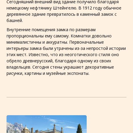
Сегодняшний внешний вид здание получило благодаря
немецкому нефтянику Штейнгелю. В 1912 году обычное
деревянное здание превратилось в каменный замок с
башней.
Внутренние помещения замка по размерам
пропорциональны ему самому. Комнатки довольно
минималистичны и аккуратны. Первоначальные
интерьеры замка были утрачены из-за непростой истории
этих мест. Известно, что из неоготического стиля оно
обрело древнерусский, благодаря одному из своих
владельцев. Сегодня стены украшают декоративные
рисунки, картины и музейные экспонаты.